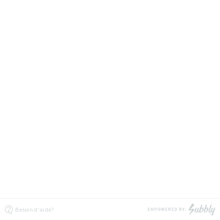
Besoin d'aide?