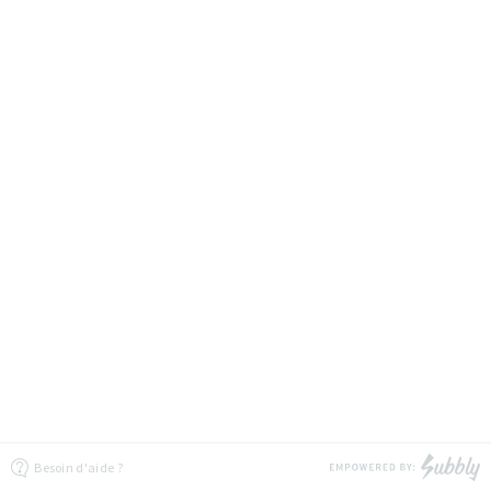
Besoin d'aide ?