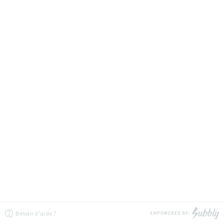
Besoin d'aide ?