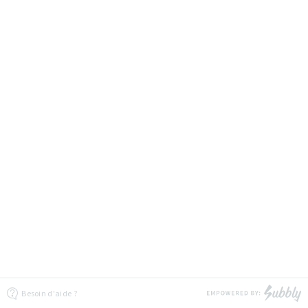
Besoin d'aide ?