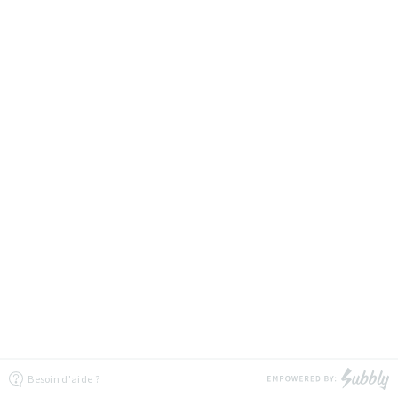
Besoin d'aide ?