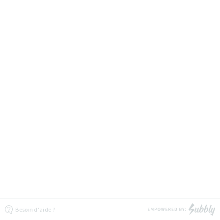
Besoin d'aide ?