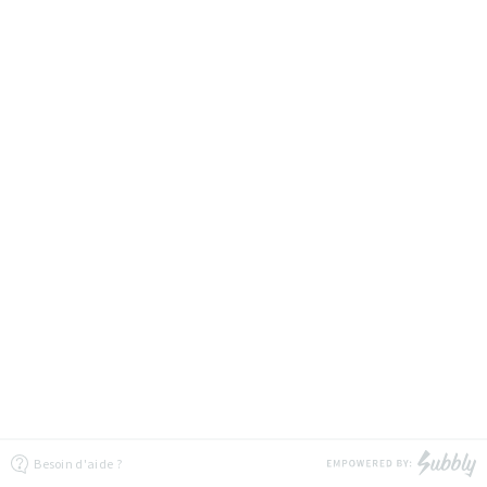
Besoin d'aide ?