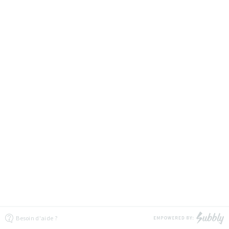
Besoin d'aide ?