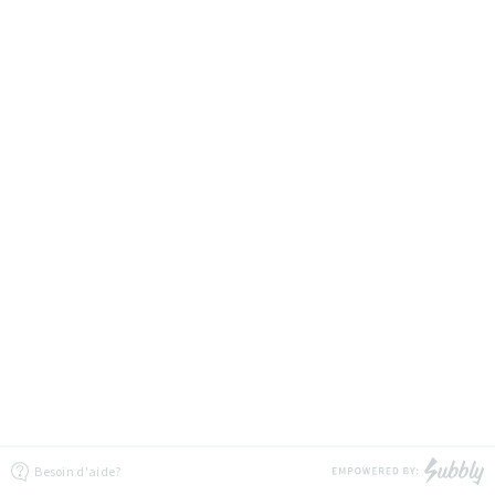
Besoin d'aide?