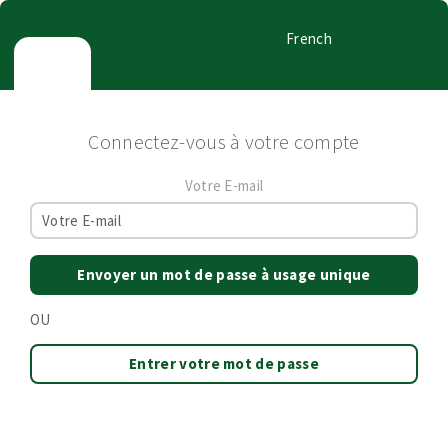
French
Connectez-vous à votre compte
Votre E-mail
Envoyer un mot de passe à usage unique
OU
Entrer votre mot de passe