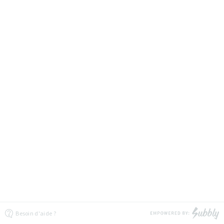
Besoin d'aide ?