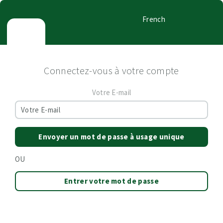
French
Connectez-vous à votre compte
Votre E-mail
Envoyer un mot de passe à usage unique
OU
Entrer votre mot de passe