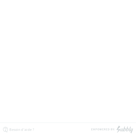
Besoin d'aide ?