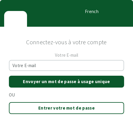
French
Connectez-vous à votre compte
Votre E-mail
Envoyer un mot de passe à usage unique
OU
Entrer votre mot de passe