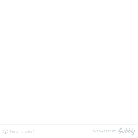
Besoin d'aide ?