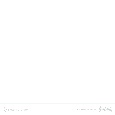
Besoin d'aide?