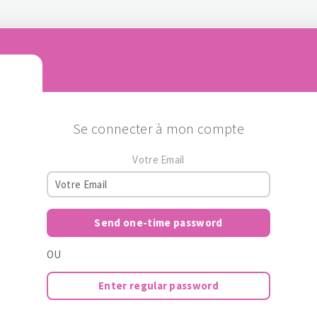
Se connecter à mon compte
Votre Email
Send one-time password
OU
Enter regular password