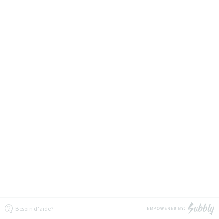
Besoin d'aide?