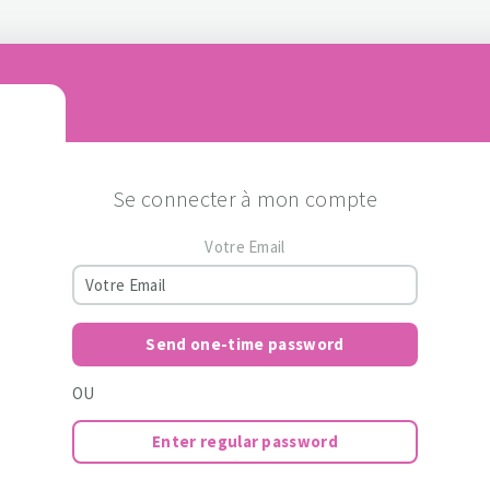
Se connecter à mon compte
Votre Email
Send one-time password
OU
Enter regular password