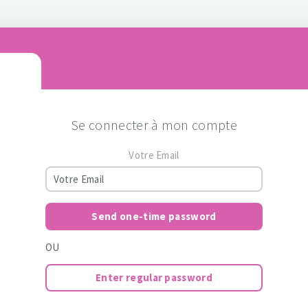
Se connecter à mon compte
Votre Email
Send one-time password
OU
Enter regular password