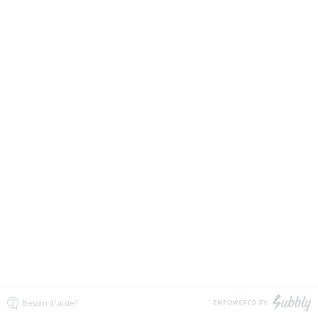
Besoin d'aide?