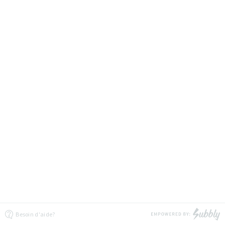
Besoin d'aide?