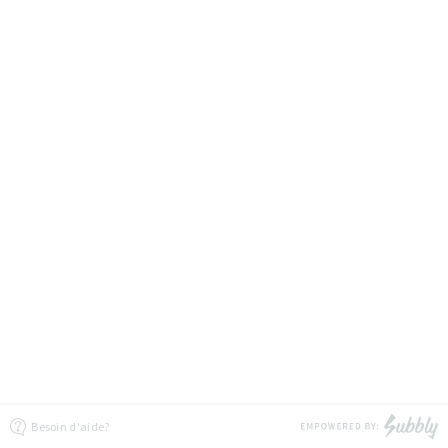
Besoin d'aide?